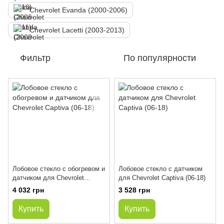
Chevrolet Evanda (2000-2006)
Chevrolet Lacetti (2003-2013)
Фильтр
По популярности
Лобовое стекло с обогревом и
Лобовое стекло с датчиком
датчиком для Chevrolet
для Chevrolet Captiva (06-18)
Captiva (06-18)
4 032 грн
3 528 грн
Купить
Купить