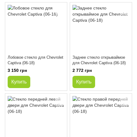
Лобовое стекло для Chevrolet
Заднее стекло открываймое
Captiva (06-18)
для Chevrolet Captiva (06-18)
3 150 грн
2 772 грн
Купить
Купить