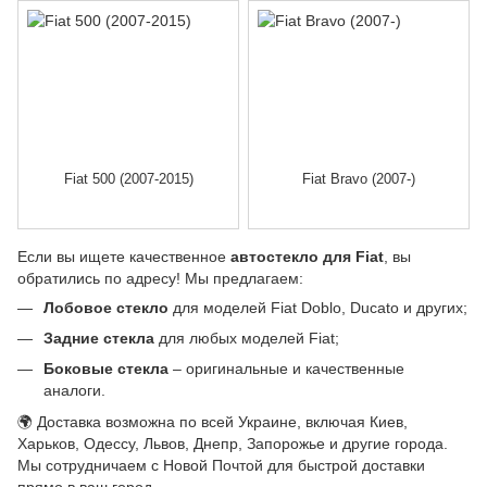
Fiat 500 (2007-2015)
Fiat Bravo (2007-)
Если вы ищете качественное
автостекло для Fiat
, вы
обратились по адресу! Мы предлагаем:
Лобовое стекло
для моделей Fiat Doblo, Ducato и других;
Задние стекла
для любых моделей Fiat;
Боковые стекла
– оригинальные и качественные
аналоги.
🌍 Доставка возможна по всей Украине, включая Киев,
Харьков, Одессу, Львов, Днепр, Запорожье и другие города.
Мы сотрудничаем с Новой Почтой для быстрой доставки
прямо в ваш город.