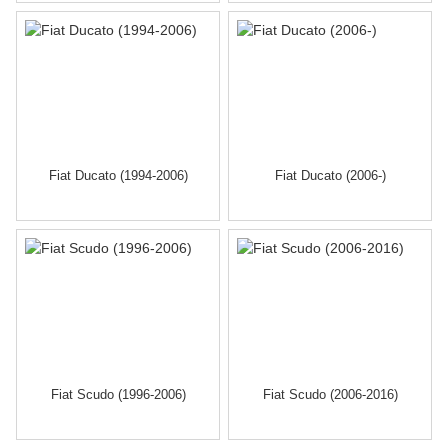
Fiat Ducato (1994-2006)
Fiat Ducato (2006-)
Fiat Scudo (1996-2006)
Fiat Scudo (2006-2016)