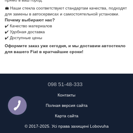
💼 Наши стекла соответствуют стандартам качества, подходят
для замены в автосервисах и самостоятельной установки.
Почему выбирают нас?
✔️ Качество материалов
✔️ Удобная доставка
✔️ Доступные цены
Оформите заказ уже сегодня, и мы доставим автостекло
для вашего Fiat в кратчайшие сроки!
098 51-48-333
Контакты
Полная версия сайта
Карта сайта
© 2017-2025. Усі права захищені Lobovuha