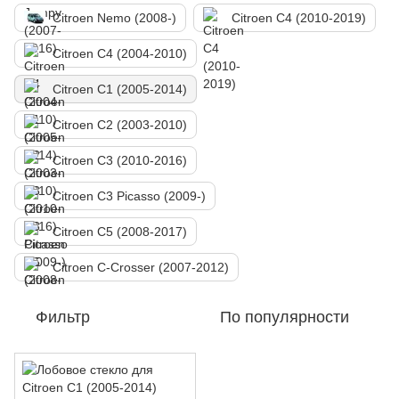
Citroen Nemo (2008-)
Citroen C4 (2010-2019)
Citroen C4 (2004-2010)
Citroen C1 (2005-2014)
Citroen C2 (2003-2010)
Citroen C3 (2010-2016)
Citroen C3 Picasso (2009-)
Citroen C5 (2008-2017)
Citroen C-Crosser (2007-2012)
Фильтр
По популярности