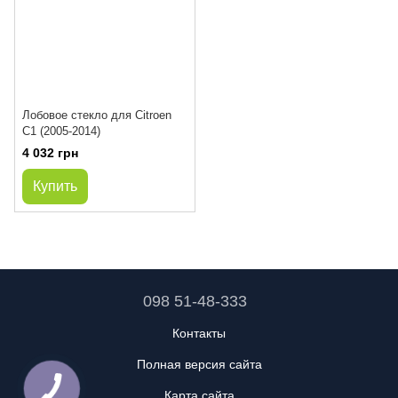
Лобовое стекло для Citroen
C1 (2005-2014)
4 032 грн
Купить
098 51-48-333
Контакты
Полная версия сайта
Карта сайта