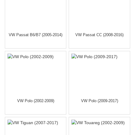
VW Passat B6/B7 (2005-2014)
VW Passat CC (2008-2016)
VW Polo (2002-2009)
VW Polo (2009-2017)