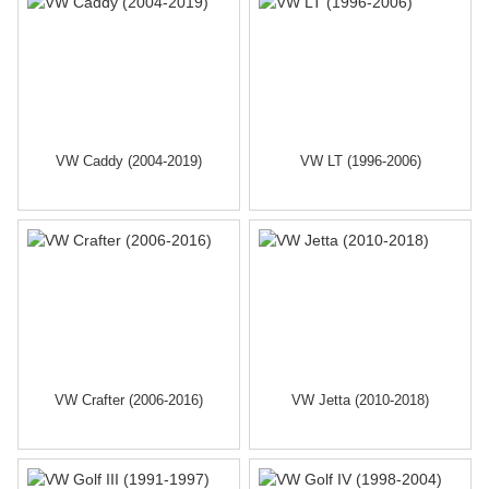
VW Caddy (2004-2019)
VW LT (1996-2006)
VW Crafter (2006-2016)
VW Jetta (2010-2018)