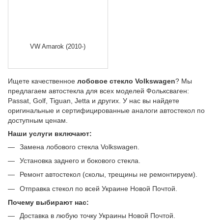
VW Amarok (2010-)
Ищете качественное
лобовое стекло Volkswagen
? Мы
предлагаем автостекла для всех моделей Фольксваген:
Passat, Golf, Tiguan, Jetta и других. У нас вы найдете
оригинальные и сертифицированные аналоги автостекол по
доступным ценам.
Наши услуги включают:
Замена лобового стекла Volkswagen.
Установка заднего и бокового стекла.
Ремонт автостекол (сколы, трещины не ремонтируем).
Отправка стекол по всей Украине Новой Почтой.
Почему выбирают нас:
Доставка в любую точку Украины Новой Почтой.