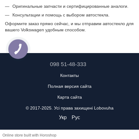
Оригинальные запчасти и сертифицированные аналоги.
Консультации и помощь с выбором автостекла.
Оформите заказ прямо сейчас, и мы отправим автостекло для
вашего Volkswagen удобным способом.
098 51-48-333
Контакты
Полная версия сайта
Карта сайта
© 2017-2025. Усі права захищені Lobovuha
Укр
Рус
Online store built with Horoshop