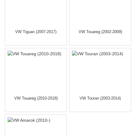
VW Tiguan (2007-2017)
VW Touareg (2002-2009)
VW Touareg (2010-2018)
VW Touran (2003-2014)