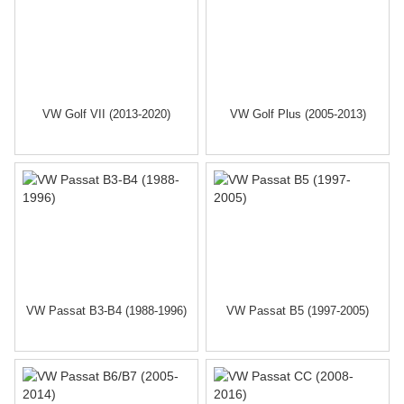
VW Golf VII (2013-2020)
VW Golf Plus (2005-2013)
VW Passat B3-B4 (1988-1996)
VW Passat B5 (1997-2005)