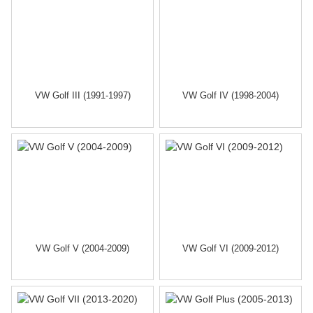
VW Golf III (1991-1997)
VW Golf IV (1998-2004)
VW Golf V (2004-2009)
VW Golf VI (2009-2012)