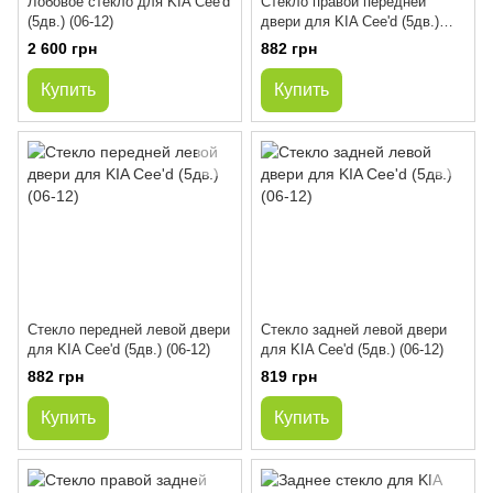
Лобовое стекло для KIA Cee'd
Стекло правой передней
(5дв.) (06-12)
двери для KIA Cee'd (5дв.)
(06-12)
2 600 грн
882 грн
Купить
Купить
Стекло передней левой двери
Стекло задней левой двери
для KIA Cee'd (5дв.) (06-12)
для KIA Cee'd (5дв.) (06-12)
882 грн
819 грн
Купить
Купить