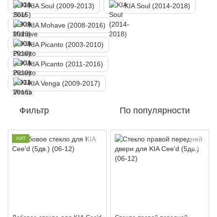
KIA Soul (2009-2013)
KIA Soul (2014-2018)
KIA Mohave (2008-2016)
KIA Picanto (2003-2010)
KIA Picanto (2011-2016)
KIA Venga (2009-2017)
Фильтр
По популярности
ХИТ