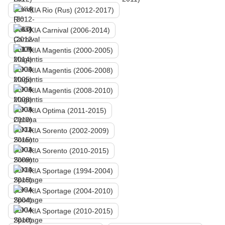
KIA Rio (Rus) (2012-2017)
KIA Carnival (2006-2014)
KIA Magentis (2000-2005)
KIA Magentis (2006-2008)
KIA Magentis (2008-2010)
KIA Optima (2011-2015)
KIA Sorento (2002-2009)
KIA Sorento (2010-2015)
KIA Sportage (1994-2004)
KIA Sportage (2004-2010)
KIA Sportage (2010-2015)