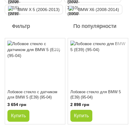
BMW X 5 (2006-2013)
BMW X6 (2008-2014)
Фильтр
По популярности
Лобовое стекло с датчиком
Лобовое стекло для BMW 5
для BMW 5 (E39) (95-04)
(E39) (95-04)
3 654 грн
2 898 грн
Купить
Купить