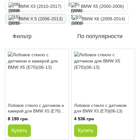
BMW X3 (2010-2017)
BMW X5 (2000-2006)
BMW X 5 (2006-2013)
BMW X6 (2008-2014)
Фильтр
По популярности
Лобовое стекло с датчиком и
Лобовое стекло с датчиком
камерой для BMW X5 (E70)
для BMW X5 (E70)(06-13)
(06-13)
8 190 грн
4 536 грн
Купить
Купить