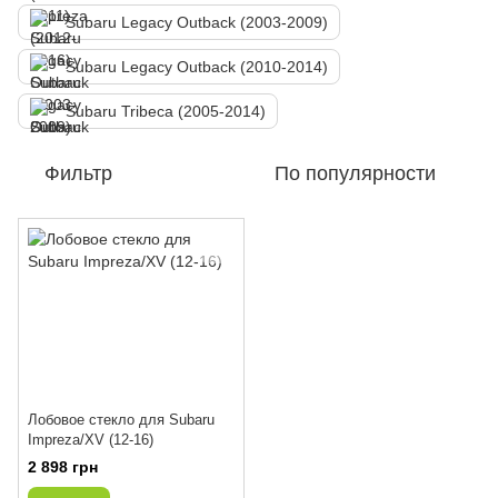
Subaru Legacy Outback (2003-2009)
Subaru Legacy Outback (2010-2014)
Subaru Tribeca (2005-2014)
Фильтр
По популярности
Лобовое стекло для Subaru
Impreza/XV (12-16)
2 898 грн