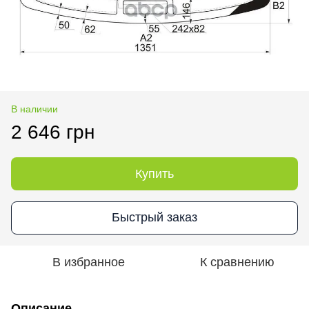
В наличии
2 646 грн
Купить
Быстрый заказ
В избранное
К сравнению
Описание