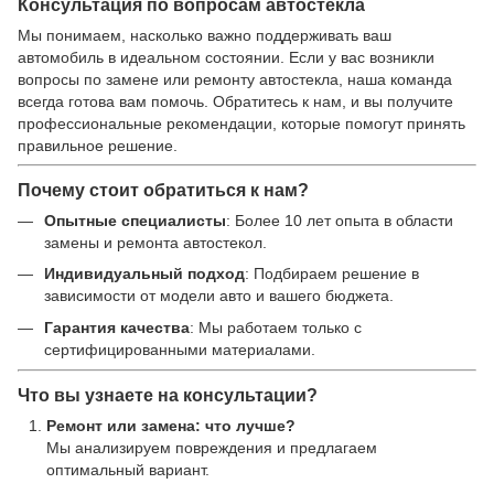
Консультация по вопросам автостекла
Мы понимаем, насколько важно поддерживать ваш
автомобиль в идеальном состоянии. Если у вас возникли
вопросы по замене или ремонту автостекла, наша команда
всегда готова вам помочь. Обратитесь к нам, и вы получите
профессиональные рекомендации, которые помогут принять
правильное решение.
Почему стоит обратиться к нам?
Опытные специалисты
: Более 10 лет опыта в области
замены и ремонта автостекол.
Индивидуальный подход
: Подбираем решение в
зависимости от модели авто и вашего бюджета.
Гарантия качества
: Мы работаем только с
сертифицированными материалами.
Что вы узнаете на консультации?
Ремонт или замена: что лучше?
Мы анализируем повреждения и предлагаем
оптимальный вариант.