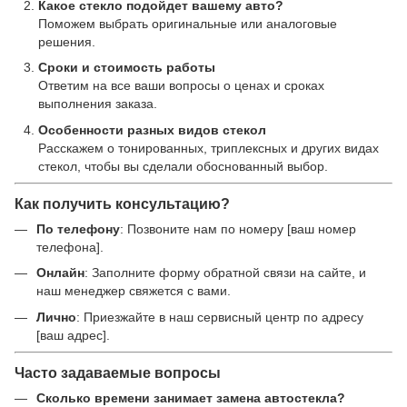
Какое стекло подойдет вашему авто?
Поможем выбрать оригинальные или аналоговые
решения.
Сроки и стоимость работы
Ответим на все ваши вопросы о ценах и сроках
выполнения заказа.
Особенности разных видов стекол
Расскажем о тонированных, триплексных и других видах
стекол, чтобы вы сделали обоснованный выбор.
Как получить консультацию?
По телефону
: Позвоните нам по номеру [ваш номер
телефона].
Онлайн
: Заполните форму обратной связи на сайте, и
наш менеджер свяжется с вами.
Лично
: Приезжайте в наш сервисный центр по адресу
[ваш адрес].
Часто задаваемые вопросы
Сколько времени занимает замена автостекла?