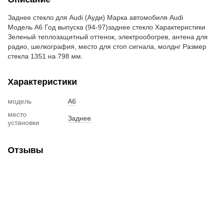
Заднее стекло для Audi (Ауди) Марка автомобиля Audi
Модель A6 Год выпуска (94-97)заднее стекло Характеристики
Зеленый теплозащитный оттенок, электрообогрев, антена для
радио, шелкография, место для стоп сигнала, молднг Размер
стекла 1351 на 798 мм.
Характеристики
модель
A6
место
Заднее
установки
Отзывы