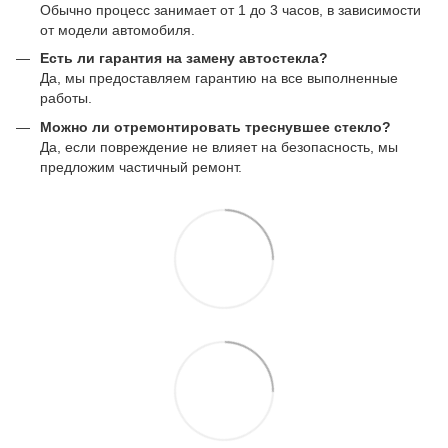
Обычно процесс занимает от 1 до 3 часов, в зависимости
от модели автомобиля.
Есть ли гарантия на замену автостекла?
Да, мы предоставляем гарантию на все выполненные
работы.
Можно ли отремонтировать треснувшее стекло?
Да, если повреждение не влияет на безопасность, мы
предложим частичный ремонт.