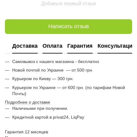
Добавьте первый отзыв
Написать отзыв
Доставка
Оплата
Гарантия
Консультация
Самовывоз с нашего магазина - бесплатно
Новой почтой по Украине — от 500 грн.
Курьером по Киеву — 300 грн.
Курьером по Украине — от 600 грн. (по тарифам Новой
Почты)
Подробнее о доставке
Наличными при получении.
Кредитной картой в privat24, LiqPay
Гарантия 12 месяцев