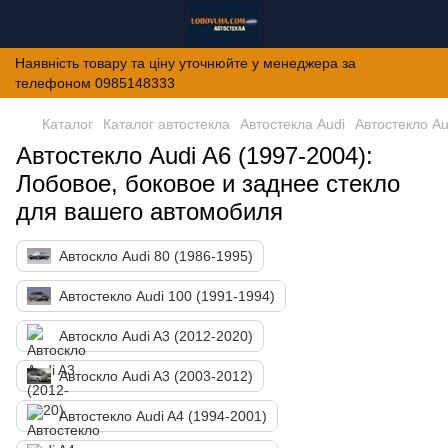
Наявність товару та ціну уточнюйте у менеджера за
телефоном 0985148333
Каталог
Каталог автостекла
Автостекла Audi
Автостекло Au
Автостекло Audi A6 (1997-2004):
Лобовое, боковое и заднее стекло
для вашего автомобиля
Автоскло Audi 80 (1986-1995)
Автостекло Audi 100 (1991-1994)
Автоскло Audi A3 (2012-2020)
Автоскло Audi A3 (2003-2012)
Автостекло Audi A4 (1994-2001)