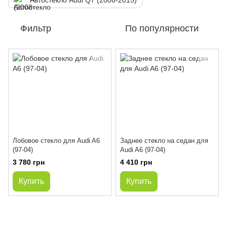
Автостекло Audi Q7 (2006-2015)
Фильтр
По популярности
Лобовое стекло для Audi A6
Заднее стекло на седан для
(97-04)
Audi A6 (97-04)
3 780 грн
4 410 грн
Купить
Купить