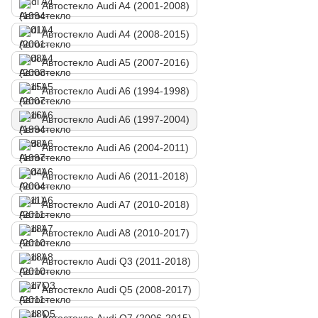
Автостекло Audi A4 (2001-2008)
Автостекло Audi A4 (2008-2015)
Автостекло Audi A5 (2007-2016)
Автостекло Audi A6 (1994-1998)
Автостекло Audi A6 (1997-2004)
Автостекло Audi A6 (2004-2011)
Автостекло Audi A6 (2011-2018)
Автостекло Audi A7 (2010-2018)
Автостекло Audi A8 (2010-2017)
Автостекло Audi Q3 (2011-2018)
Автостекло Audi Q5 (2008-2017)