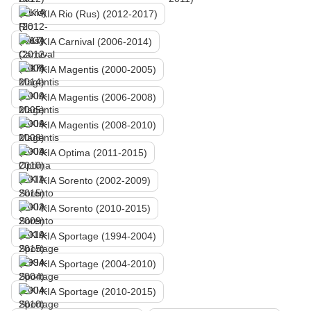
KIA Rio (Rus) (2012-2017)
KIA Carnival (2006-2014)
KIA Magentis (2000-2005)
KIA Magentis (2006-2008)
KIA Magentis (2008-2010)
KIA Optima (2011-2015)
KIA Sorento (2002-2009)
KIA Sorento (2010-2015)
KIA Sportage (1994-2004)
KIA Sportage (2004-2010)
KIA Sportage (2010-2015)