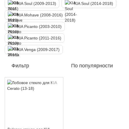
KIA Soul (2009-2013)
KIA Soul (2014-2018)
KIA Mohave (2008-2016)
KIA Picanto (2003-2010)
KIA Picanto (2011-2016)
KIA Venga (2009-2017)
Фильтр
По популярности