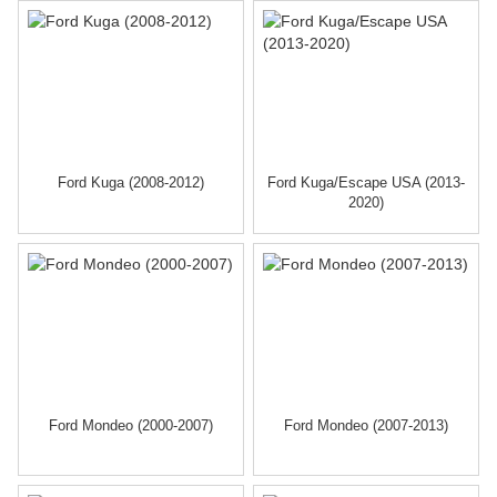
Ford Kuga (2008-2012)
Ford Kuga/Escape USA (2013-
2020)
Ford Mondeo (2000-2007)
Ford Mondeo (2007-2013)