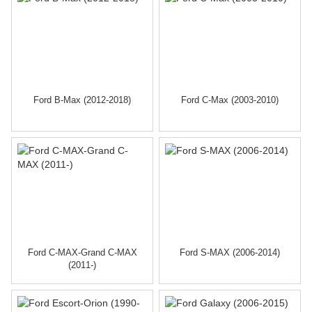
Ford B-Max (2012-2018)
Ford C-Max (2003-2010)
Ford C-MAX-Grand C-MAX
Ford S-MAX (2006-2014)
(2011-)