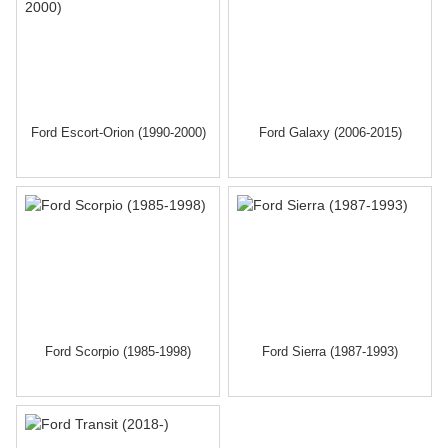
Ford Escort-Orion (1990-2000)
Ford Galaxy (2006-2015)
Ford Scorpio (1985-1998)
Ford Sierra (1987-1993)