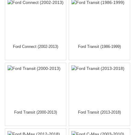
Ford Connect (2002-2013)
Ford Transit (1986-1999)
Ford Transit (2000-2013)
Ford Transit (2013-2018)