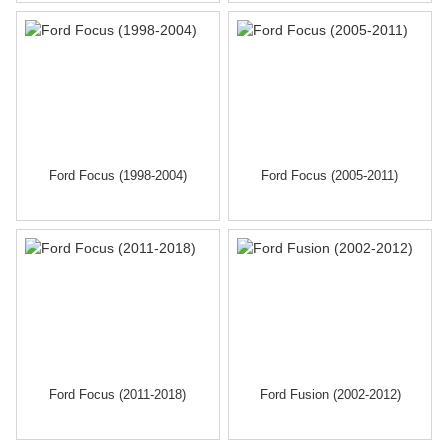
Ford Focus (1998-2004)
Ford Focus (2005-2011)
Ford Focus (2011-2018)
Ford Fusion (2002-2012)