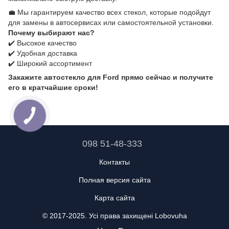
💼 Мы гарантируем качество всех стекол, которые подойдут
для замены в автосервисах или самостоятельной установки.
Почему выбирают нас?
✔️ Высокое качество
✔️ Удобная доставка
✔️ Широкий ассортимент
Закажите автостекло для Ford прямо сейчас и получите
его в кратчайшие сроки!
098 51-48-333
Контакты
Полная версия сайта
Карта сайта
© 2017-2025. Усі права захищені Lobovuha