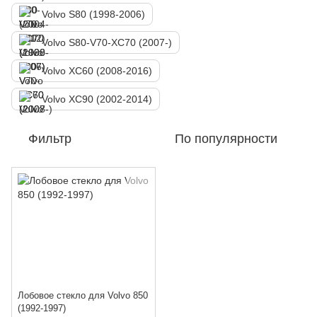
Volvo S80 (1998-2006)
Volvo S80-V70-XC70 (2007-)
Volvo XC60 (2008-2016)
Volvo XC90 (2002-2014)
Фильтр
По популярности
Лобовое стекло для Volvo 850
(1992-1997)