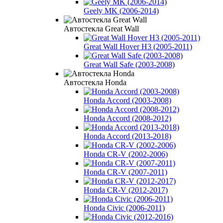
Geely MK (2006-2014)
Автостекла Great Wall
Great Wall Hover H3 (2005-2011)
Great Wall Safe (2003-2008)
Автостекла Honda
Honda Accord (2003-2008)
Honda Accord (2008-2012)
Honda Accord (2013-2018)
Honda CR-V (2002-2006)
Honda CR-V (2007-2011)
Honda CR-V (2012-2017)
Honda Civic (2006-2011)