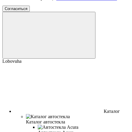
Согласиться
Lobovuha
Каталог
Каталог автостекла