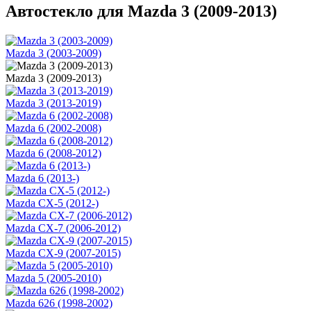
Автостекло для Mazda 3 (2009-2013)
Mazda 3 (2003-2009)
Mazda 3 (2009-2013)
Mazda 3 (2013-2019)
Mazda 6 (2002-2008)
Mazda 6 (2008-2012)
Mazda 6 (2013-)
Mazda CX-5 (2012-)
Mazda CX-7 (2006-2012)
Mazda CX-9 (2007-2015)
Mazda 5 (2005-2010)
Mazda 626 (1998-2002)