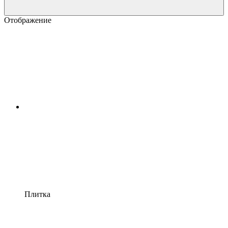
Отображение
Плитка