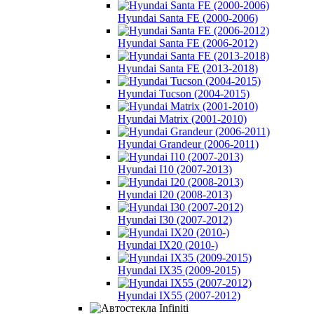
Hyundai Santa FE (2000-2006)
Hyundai Santa FE (2006-2012)
Hyundai Santa FE (2013-2018)
Hyundai Tucson (2004-2015)
Hyundai Matrix (2001-2010)
Hyundai Grandeur (2006-2011)
Hyundai I10 (2007-2013)
Hyundai I20 (2008-2013)
Hyundai I30 (2007-2012)
Hyundai IX20 (2010-)
Hyundai IX35 (2009-2015)
Hyundai IX55 (2007-2012)