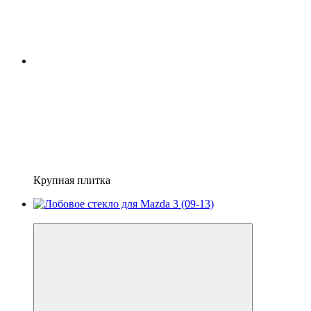
Крупная плитка
Хит