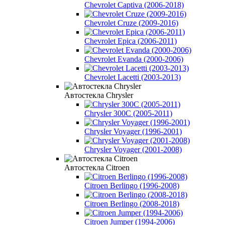
Chevrolet Captiva (2006-2018)
Chevrolet Cruze (2009-2016)
Chevrolet Epica (2006-2011)
Chevrolet Evanda (2000-2006)
Chevrolet Lacetti (2003-2013)
Автостекла Chrysler
Chrysler 300C (2005-2011)
Chrysler Voyager (1996-2001)
Chrysler Voyager (2001-2008)
Автостекла Citroen
Citroen Berlingo (1996-2008)
Citroen Berlingo (2008-2018)
Citroen Jumper (1994-2006)