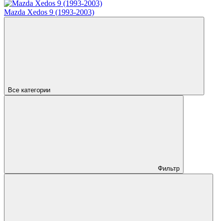
Mazda Xedos 9 (1993-2003)
Все категории
Фильтр