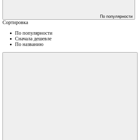
По популярности
Сортировка
По популярности
Сначала дешевле
По названию