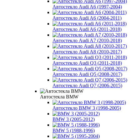
Автостекло Audi A6 (1997-2004)
Автостекло Audi A6 (2004-2011)
Автостекло Audi A6 (2011-2018)
Автостекло Audi A7 (2010-2018)
Автостекло Audi A8 (2010-2017)
Автостекло Audi Q3 (2011-2018)
Автостекло Audi Q5 (2008-2017)
Автостекло Audi Q7 (2006-2015)
Автостекла BMW
Автостекло BMW 3 (1998-2005)
BMW 3 (2005-2012)
BMW 5 (1988-1996)