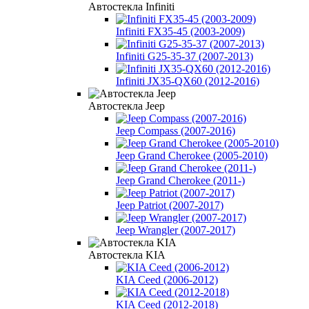
Автостекла Infiniti
Infiniti FX35-45 (2003-2009)
Infiniti G25-35-37 (2007-2013)
Infiniti JX35-QX60 (2012-2016)
Автостекла Jeep
Jeep Compass (2007-2016)
Jeep Grand Cherokee (2005-2010)
Jeep Grand Cherokee (2011-)
Jeep Patriot (2007-2017)
Jeep Wrangler (2007-2017)
Автостекла KIA
KIA Ceed (2006-2012)
KIA Ceed (2012-2018)