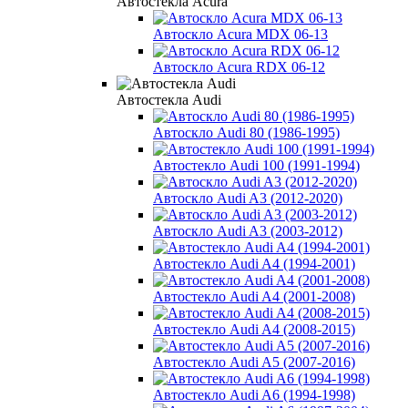
Автостекла Acura
Автоскло Acura MDX 06-13
Автоскло Acura RDX 06-12
Автостекла Audi
Автоскло Audi 80 (1986-1995)
Автостекло Audi 100 (1991-1994)
Автоскло Audi A3 (2012-2020)
Автоскло Audi A3 (2003-2012)
Автостекло Audi A4 (1994-2001)
Автостекло Audi A4 (2001-2008)
Автостекло Audi A4 (2008-2015)
Автостекло Audi A5 (2007-2016)
Автостекло Audi A6 (1994-1998)