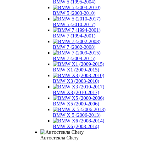
BMW 5 (1995-2004)
BMW 5 (2003-2010)
BMW 5 (2010-2017)
BMW 7 (1994-2001)
BMW 7 (2002-2008)
BMW 7 (2009-2015)
BMW X1 (2009-2015)
BMW X3 (2003-2010)
BMW X3 (2010-2017)
BMW X5 (2000-2006)
BMW X 5 (2006-2013)
BMW X6 (2008-2014)
Автостекла Chery