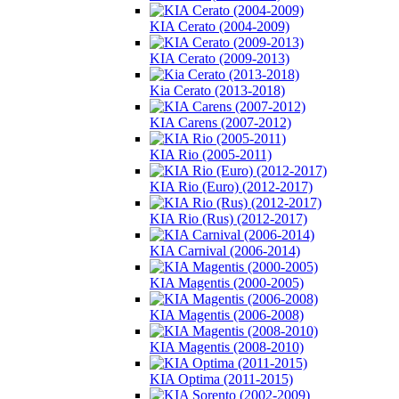
KIA Cerato (2004-2009)
KIA Cerato (2009-2013)
Kia Cerato (2013-2018)
KIA Carens (2007-2012)
KIA Rio (2005-2011)
KIA Rio (Euro) (2012-2017)
KIA Rio (Rus) (2012-2017)
KIA Carnival (2006-2014)
KIA Magentis (2000-2005)
KIA Magentis (2006-2008)
KIA Magentis (2008-2010)
KIA Optima (2011-2015)