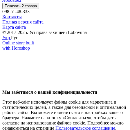
Лобовое
2
Показать 2 товара
098 51-48-333
Контакты
Полная версия сайта
Карта сайта
© 2017-2025. Усі права захищені Lobovuha
Укр
Рус
Online store built
with Horoshop
Мы заботимся о вашей конфиденциальности
Этот веб-сайт использует файлы cookie для маркетинга и
статистических целей, а также для безопасной и оптимальной
работы сайта. Вы можете изменить это в настройках вашего
браузера. Нажмите на кнопку «Согласиться», чтобы дать
согласие на использование файлов cookie. Подробнее можно
ознакомиться на странице
Пользовательское соглашение
.