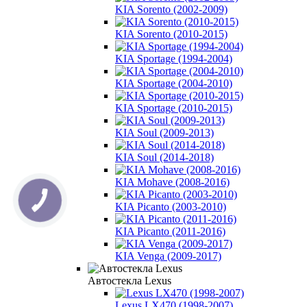
KIA Sorento (2002-2009)
KIA Sorento (2010-2015)
KIA Sportage (1994-2004)
KIA Sportage (2004-2010)
KIA Sportage (2010-2015)
KIA Soul (2009-2013)
KIA Soul (2014-2018)
KIA Mohave (2008-2016)
KIA Picanto (2003-2010)
KIA Picanto (2011-2016)
KIA Venga (2009-2017)
Автостекла Lexus
Lexus LX470 (1998-2007)