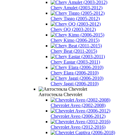
Chery Amulet (2003-2012)
Chery Tiggo (2005-2012)
Chery QQ (2003-2012)
Chery Kimo (2006-2015)
Chery Beat (2011-2015)
Chery Eastar (2003-2011)
Chery Elara (2006-2010)
Chery Jaggi (2006-2010)
Автостекла Chevrolet
Chevrolet Aveo (2002-2008)
Chevrolet Aveo (2006-2012)
Chevrolet Aveo (2012-2016)