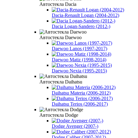
Автостекла Dacia
Dacia-Renault Logan (2004-2012)
Dacia Logan-Sandero (2012-)
Автостекла Daewoo
Daewoo Lanos (1997-2017)
Daewoo Matiz (1998-2014)
Daewoo Nexia (1995-2015)
Автостекла Daihatsu
Daihatsu Materia (2006-2012)
Daihatsu Terios (2006-2017)
Автостекла Dodge
Dodge Avenger (2007-)
Dodge Caliber (2007-2012)