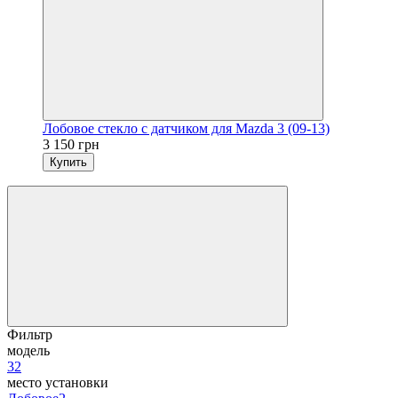
Лобовое стекло с датчиком для Mazda 3 (09-13)
3 150 грн
Купить
Фильтр
модель
3
2
место установки