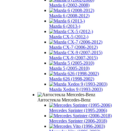
Mazda 6 (2002-2008)
Mazda 6 (2008-2012)
Mazda 6 (2013-)
Mazda CX-5 (2012-)
Mazda CX-7 (2006-2012)
Mazda CX-9 (2007-2015)
Mazda 5 (2005-2010)
Mazda 626 (1998-2002)
Mazda Xedos 9 (1993-2003)
Автостекла Mercedes-Benz
Mercedes Sprinter (1995-2006)
Mercedes Sprinter (2006-2018)