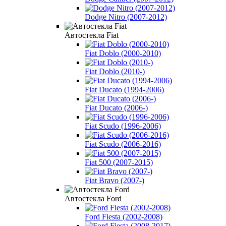
Dodge Nitro (2007-2012)
Автостекла Fiat
Fiat Doblo (2000-2010)
Fiat Doblo (2010-)
Fiat Ducato (1994-2006)
Fiat Ducato (2006-)
Fiat Scudo (1996-2006)
Fiat Scudo (2006-2016)
Fiat 500 (2007-2015)
Fiat Bravo (2007-)
Автостекла Ford
Ford Fiesta (2002-2008)