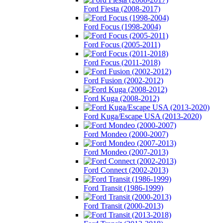
Ford Fiesta (2008-2017)
Ford Focus (1998-2004)
Ford Focus (2005-2011)
Ford Focus (2011-2018)
Ford Fusion (2002-2012)
Ford Kuga (2008-2012)
Ford Kuga/Escape USA (2013-2020)
Ford Mondeo (2000-2007)
Ford Mondeo (2007-2013)
Ford Connect (2002-2013)
Ford Transit (1986-1999)
Ford Transit (2000-2013)