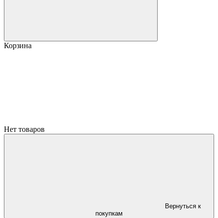
Корзина
Нет товаров
Вернуться к
покупкам