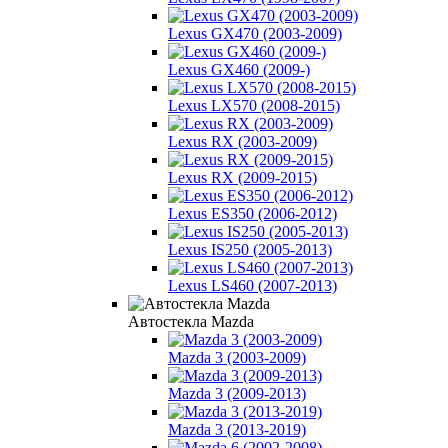
Lexus GX470 (2003-2009)
Lexus GX460 (2009-)
Lexus LX570 (2008-2015)
Lexus RX (2003-2009)
Lexus RX (2009-2015)
Lexus ES350 (2006-2012)
Lexus IS250 (2005-2013)
Lexus LS460 (2007-2013)
Автостекла Mazda
Mazda 3 (2003-2009)
Mazda 3 (2009-2013)
Mazda 3 (2013-2019)