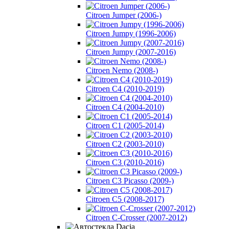
Citroen Jumper (2006-)
Citroen Jumpy (1996-2006)
Citroen Jumpy (2007-2016)
Citroen Nemo (2008-)
Citroen C4 (2010-2019)
Citroen C4 (2004-2010)
Citroen C1 (2005-2014)
Citroen C2 (2003-2010)
Citroen C3 (2010-2016)
Citroen C3 Picasso (2009-)
Citroen C5 (2008-2017)
Citroen C-Crosser (2007-2012)