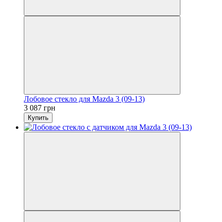
Лобовое стекло для Mazda 3 (09-13)
3 087 грн
Купить