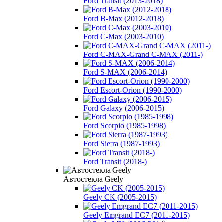
Ford Transit (2013-2018)
Ford B-Max (2012-2018)
Ford C-Max (2003-2010)
Ford C-MAX-Grand C-MAX (2011-)
Ford S-MAX (2006-2014)
Ford Escort-Orion (1990-2000)
Ford Galaxy (2006-2015)
Ford Scorpio (1985-1998)
Ford Sierra (1987-1993)
Ford Transit (2018-)
Автостекла Geely
Geely CK (2005-2015)
Geely Emgrand EC7 (2011-2015)