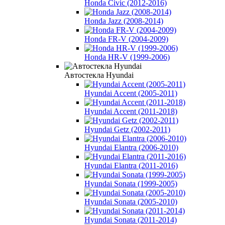
Honda Civic (2012-2016)
Honda Jazz (2008-2014)
Honda FR-V (2004-2009)
Honda HR-V (1999-2006)
Автостекла Hyundai
Hyundai Accent (2005-2011)
Hyundai Accent (2011-2018)
Hyundai Getz (2002-2011)
Hyundai Elantra (2006-2010)
Hyundai Elantra (2011-2016)
Hyundai Sonata (1999-2005)
Hyundai Sonata (2005-2010)
Hyundai Sonata (2011-2014)