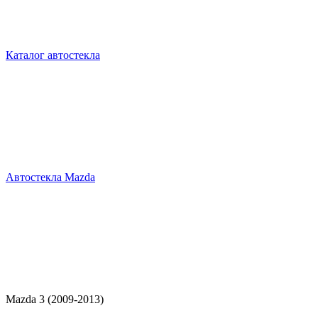
Каталог автостекла
Автостекла Mazda
Mazda 3 (2009-2013)