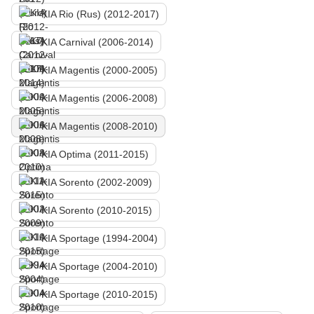
KIA Rio (Rus) (2012-2017)
KIA Carnival (2006-2014)
KIA Magentis (2000-2005)
KIA Magentis (2006-2008)
KIA Magentis (2008-2010)
KIA Optima (2011-2015)
KIA Sorento (2002-2009)
KIA Sorento (2010-2015)
KIA Sportage (1994-2004)
KIA Sportage (2004-2010)
KIA Sportage (2010-2015)