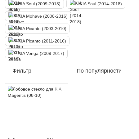
KIA Soul (2009-2013)
KIA Soul (2014-2018)
KIA Mohave (2008-2016)
KIA Picanto (2003-2010)
KIA Picanto (2011-2016)
KIA Venga (2009-2017)
Фильтр
По популярности