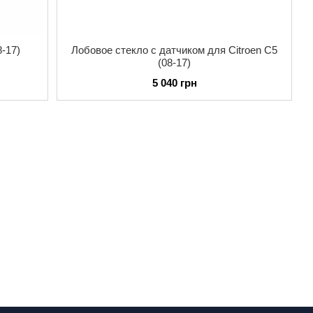
8-17)
Лобовое стекло с датчиком для Citroen C5
(08-17)
5 040 грн