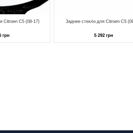
 Citroen C5 (08-17)
Заднее стекло для Citroen C5 (0
6 грн
5 292 грн