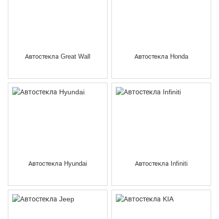
Автостекла Great Wall
Автостекла Honda
Автостекла Hyundai
Автостекла Infiniti