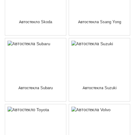
Автостекло Skoda
Автостекла Ssang Yong
Автостекла Subaru
Автостекла Suzuki