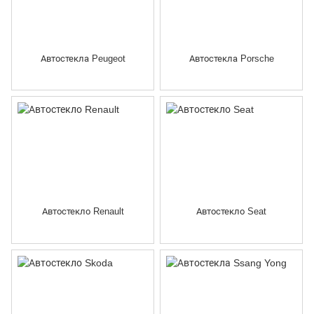
Автостекла Peugeot
Автостекла Porsche
Автостекло Renault
Автостекло Seat