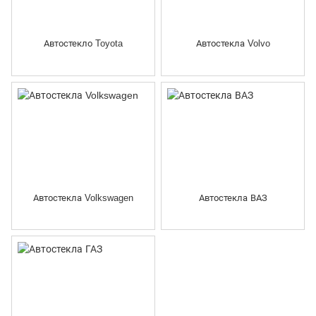
Автостекло Toyota
Автостекла Volvo
Автостекла Volkswagen
Автостекла ВАЗ