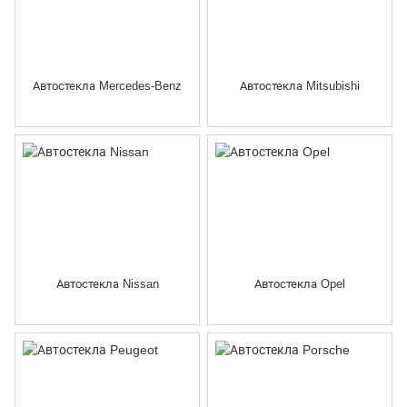
Автостекла Mercedes-Benz
Автостекла Mitsubishi
Автостекла Nissan
Автостекла Opel