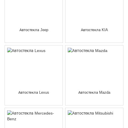
Автостекла Jeep
Автостекла KIA
Автостекла Lexus
Автостекла Mazda