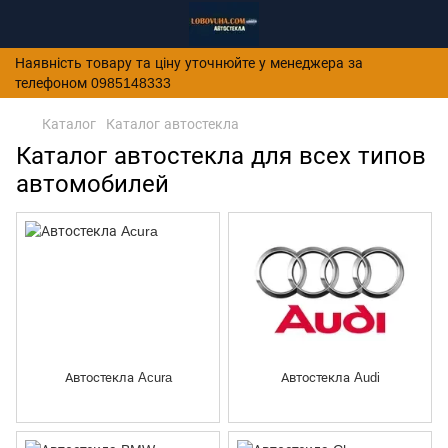
Наявність товару та ціну уточнюйте у менеджера за
телефоном 0985148333
Каталог
Каталог автостекла
Каталог автостекла для всех типов
автомобилей
Автостекла Acura
Автостекла Audi