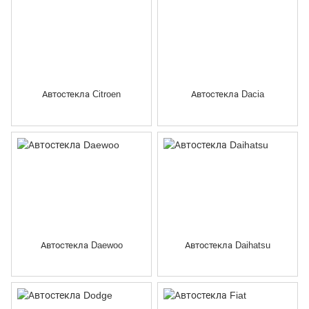
Автостекла Citroen
Автостекла Dacia
Автостекла Daewoo
Автостекла Daihatsu