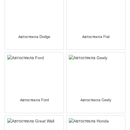
Автостекла Dodge
Автостекла Fiat
Автостекла Ford
Автостекла Geely