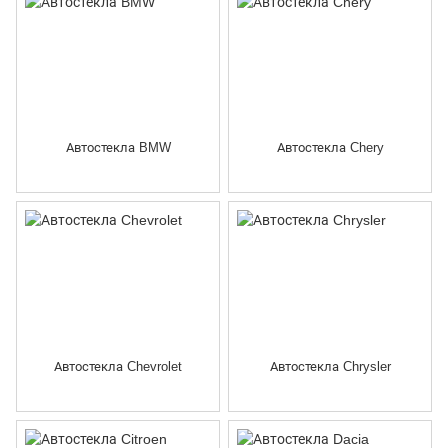
Автостекла BMW
Автостекла Chery
Автостекла Chevrolet
Автостекла Chrysler