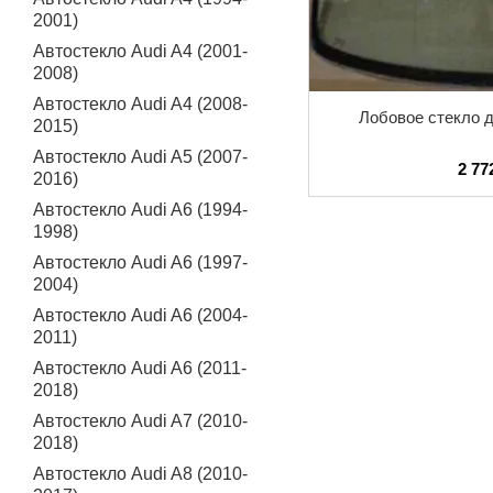
2001)
Автостекло Audi A4 (2001-
2008)
Автостекло Audi A4 (2008-
Лобовое стекло д
2015)
Автостекло Audi A5 (2007-
2 77
2016)
Автостекло Audi A6 (1994-
1998)
Автостекло Audi A6 (1997-
2004)
Автостекло Audi A6 (2004-
2011)
Автостекло Audi A6 (2011-
2018)
Автостекло Audi A7 (2010-
2018)
Автостекло Audi A8 (2010-