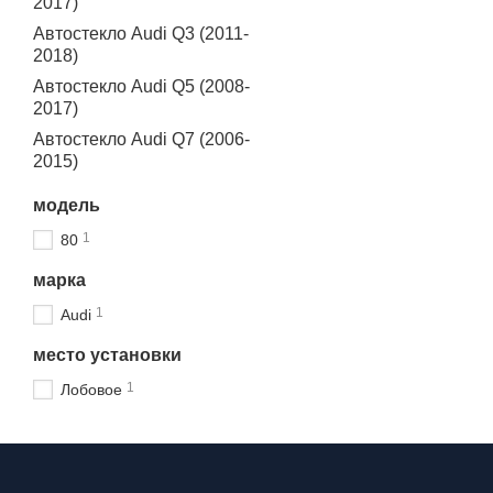
2017)
Автостекло Audi Q3 (2011-
2018)
Автостекло Audi Q5 (2008-
2017)
Автостекло Audi Q7 (2006-
2015)
модель
1
80
марка
1
Audi
место установки
1
Лобовое