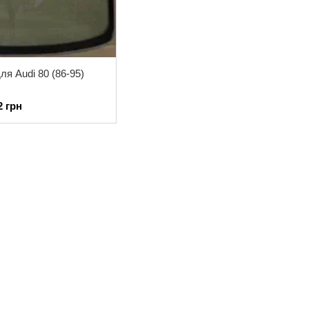
ля Audi 80 (86-95)
2 грн