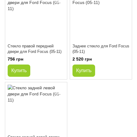
Стекло правой передней
Заднее стекло для Ford Focus
двери для Ford Focus (05-11)
(05-11)
756 грн
2 520 грн
Купить
Купить