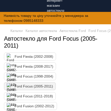
Наявність товару та ціну уточнюйте у менеджера за
телефоном 0985148333
Каталог
Каталог автостекла
Автостекла Ford
Ford Focus (
Автостекло для Ford Focus (2005-
2011)
Ford Fiesta (2002-2008)
Ford Fiesta (2008-2017)
Ford Focus (1998-2004)
Ford Focus (2005-2011)
Ford Focus (2011-2018)
Ford Fusion (2002-2012)