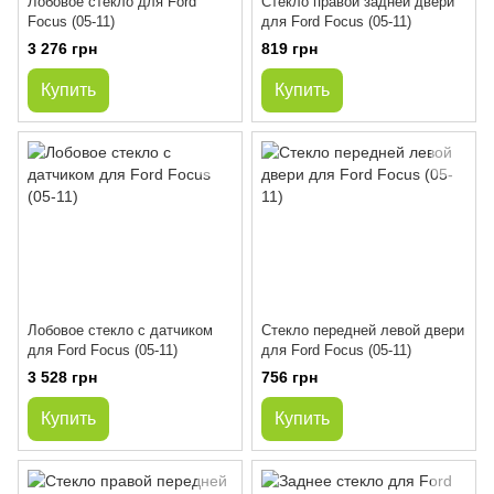
Лобовое стекло для Ford
Стекло правой задней двери
Focus (05-11)
для Ford Focus (05-11)
3 276 грн
819 грн
Купить
Купить
Лобовое стекло с датчиком
Стекло передней левой двери
для Ford Focus (05-11)
для Ford Focus (05-11)
3 528 грн
756 грн
Купить
Купить