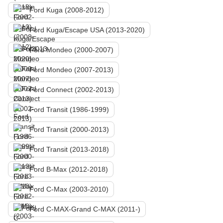
Ford Kuga (2008-2012)
Ford Kuga/Escape USA (2013-2020)
Ford Mondeo (2000-2007)
Ford Mondeo (2007-2013)
Ford Connect (2002-2013)
Ford Transit (1986-1999)
Ford Transit (2000-2013)
Ford Transit (2013-2018)
Ford B-Max (2012-2018)
Ford C-Max (2003-2010)
Ford C-MAX-Grand C-MAX (2011-)