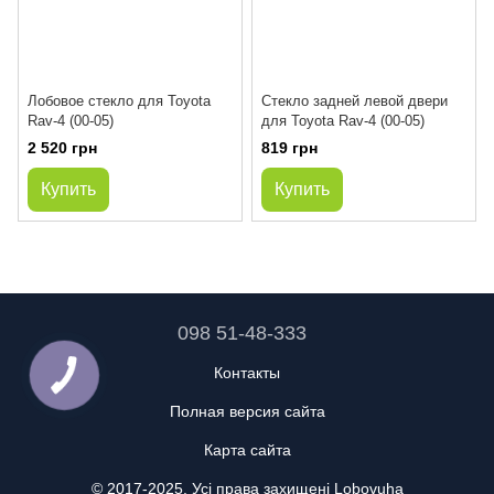
Лобовое стекло для Toyota
Стекло задней левой двери
Rav-4 (00-05)
для Toyota Rav-4 (00-05)
2 520 грн
819 грн
Купить
Купить
098 51-48-333
Контакты
Полная версия сайта
Карта сайта
© 2017-2025. Усі права захищені Lobovuha