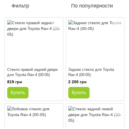
Фильтр
По популярности
Стекло правой задней двери
Заднее стекло для Toyota
для Toyota Rav-4 (00-05)
Rav-4 (00-05)
819 грн
2 200 грн
Купить
Купить