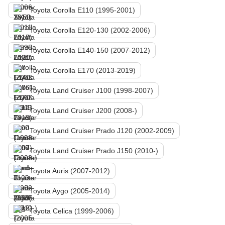
Toyota Corolla E110 (1995-2001)
Toyota Corolla E120-130 (2002-2006)
Toyota Corolla E140-150 (2007-2012)
Toyota Corolla E170 (2013-2019)
Toyota Land Cruiser J100 (1998-2007)
Toyota Land Cruiser J200 (2008-)
Toyota Land Cruiser Prado J120 (2002-2009)
Toyota Land Cruiser Prado J150 (2010-)
Toyota Auris (2007-2012)
Toyota Aygo (2005-2014)
Toyota Celica (1999-2006)