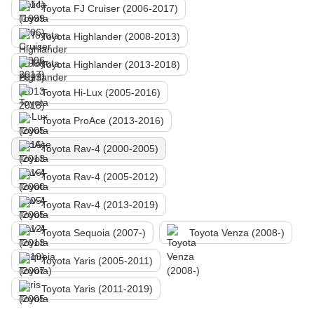
Toyota FJ Cruiser (2006-2017)
Toyota Highlander (2008-2013)
Toyota Highlander (2013-2018)
Toyota Hi-Lux (2005-2016)
Toyota ProAce (2013-2016)
Toyota Rav-4 (2000-2005)
Toyota Rav-4 (2005-2012)
Toyota Rav-4 (2013-2019)
Toyota Sequoia (2007-)
Toyota Venza (2008-)
Toyota Yaris (2005-2011)
Toyota Yaris (2011-2019)