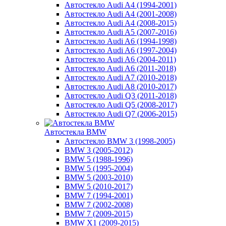
Автостекло Audi A4 (1994-2001)
Автостекло Audi A4 (2001-2008)
Автостекло Audi A4 (2008-2015)
Автостекло Audi A5 (2007-2016)
Автостекло Audi A6 (1994-1998)
Автостекло Audi A6 (1997-2004)
Автостекло Audi A6 (2004-2011)
Автостекло Audi A6 (2011-2018)
Автостекло Audi A7 (2010-2018)
Автостекло Audi A8 (2010-2017)
Автостекло Audi Q3 (2011-2018)
Автостекло Audi Q5 (2008-2017)
Автостекло Audi Q7 (2006-2015)
Автостекла BMW
Автостекло BMW 3 (1998-2005)
BMW 3 (2005-2012)
BMW 5 (1988-1996)
BMW 5 (1995-2004)
BMW 5 (2003-2010)
BMW 5 (2010-2017)
BMW 7 (1994-2001)
BMW 7 (2002-2008)
BMW 7 (2009-2015)
BMW X1 (2009-2015)