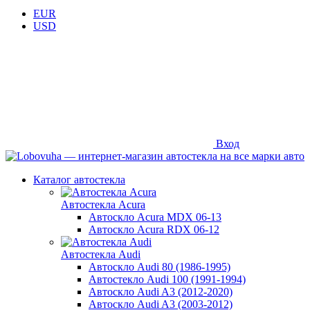
EUR
USD
Вход
Каталог автостекла
Автостекла Acura
Автоскло Acura MDX 06-13
Автоскло Acura RDX 06-12
Автостекла Audi
Автоскло Audi 80 (1986-1995)
Автостекло Audi 100 (1991-1994)
Автоскло Audi A3 (2012-2020)
Автоскло Audi A3 (2003-2012)