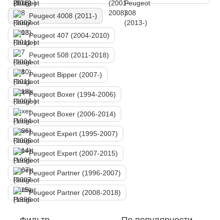
Peugeot 4008 (2011-)
Peugeot 407 (2004-2010)
Peugeot 508 (2011-2018)
Peugeot Bipper (2007-)
Peugeot Boxer (1994-2006)
Peugeot Boxer (2006-2014)
Peugeot Expert (1995-2007)
Peugeot Expert (2007-2015)
Peugeot Partner (1996-2007)
Peugeot Partner (2008-2018)