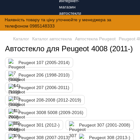
Наявність товару та ціну уточнюйте у менеджера за
телефоном 0985148333
Каталог
Каталог автостекла
Автостекла Peugeot
Peugeot 4
Автостекло для Peugeot 4008 (2011-)
Peugeot 107 (2005-2014)
Peugeot 206 (1998-2010)
Peugeot 207 (2006-2011)
Peugeot 208-2008 (2012-2019)
Peugeot 3008 5008 (2009-2016)
Peugeot 301 (2012-)
Peugeot 307 (2001-2008)
Peugeot 308 (2007-2013)
Peugeot 308 (2013-)