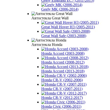
Geely Emgrand EC7 (2011-2015)
Geely MK (2006-2014)
Автостекла Great Wall
Great Wall Hover H3 (2005-2011)
Great Wall Safe (2003-2008)
Автостекла Honda
Honda Accord (2003-2008)
Honda Accord (2008-2012)
Honda Accord (2013-2018)
Honda CR-V (2002-2006)
Honda CR-V (2007-2011)
Honda CR-V (2012-2017)
Honda Civic (2006-2011)