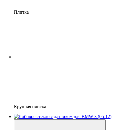
Плитка
Крупная плитка