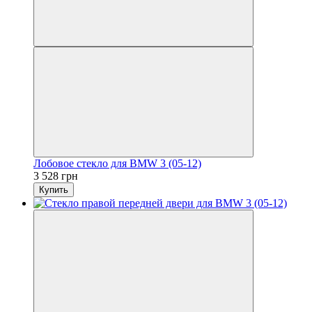
Лобовое стекло для BMW 3 (05-12)
3 528 грн
Купить