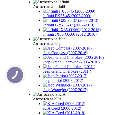
Автостекла Infiniti
Infiniti FX35-45 (2003-2009)
Infiniti G25-35-37 (2007-2013)
Infiniti JX35-QX60 (2012-2016)
Автостекла Jeep
Jeep Compass (2007-2016)
Jeep Grand Cherokee (2005-2010)
Jeep Grand Cherokee (2011-)
Jeep Patriot (2007-2017)
Jeep Wrangler (2007-2017)
Автостекла KIA
KIA Ceed (2006-2012)