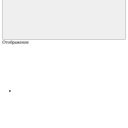
Отображение