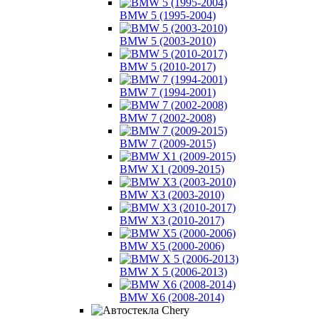
BMW 5 (1995-2004)
BMW 5 (2003-2010)
BMW 5 (2010-2017)
BMW 7 (1994-2001)
BMW 7 (2002-2008)
BMW 7 (2009-2015)
BMW X1 (2009-2015)
BMW X3 (2003-2010)
BMW X3 (2010-2017)
BMW X5 (2000-2006)
BMW X 5 (2006-2013)
BMW X6 (2008-2014)