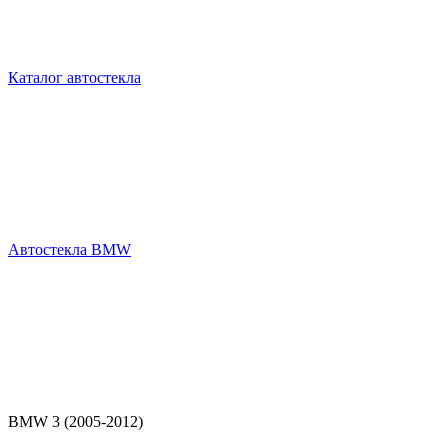
Каталог автостекла
Автостекла BMW
BMW 3 (2005-2012)