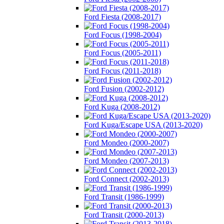
Ford Fiesta (2008-2017)
Ford Focus (1998-2004)
Ford Focus (2005-2011)
Ford Focus (2011-2018)
Ford Fusion (2002-2012)
Ford Kuga (2008-2012)
Ford Kuga/Escape USA (2013-2020)
Ford Mondeo (2000-2007)
Ford Mondeo (2007-2013)
Ford Connect (2002-2013)
Ford Transit (1986-1999)
Ford Transit (2000-2013)