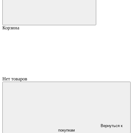
Корзина
Нет товаров
Вернуться к
покупкам