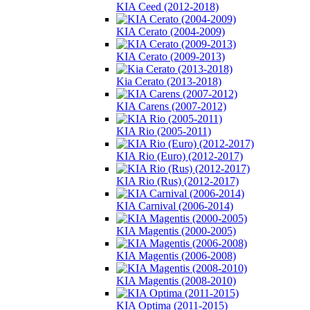
KIA Ceed (2012-2018)
KIA Cerato (2004-2009)
KIA Cerato (2009-2013)
Kia Cerato (2013-2018)
KIA Carens (2007-2012)
KIA Rio (2005-2011)
KIA Rio (Euro) (2012-2017)
KIA Rio (Rus) (2012-2017)
KIA Carnival (2006-2014)
KIA Magentis (2000-2005)
KIA Magentis (2006-2008)
KIA Magentis (2008-2010)
KIA Optima (2011-2015)