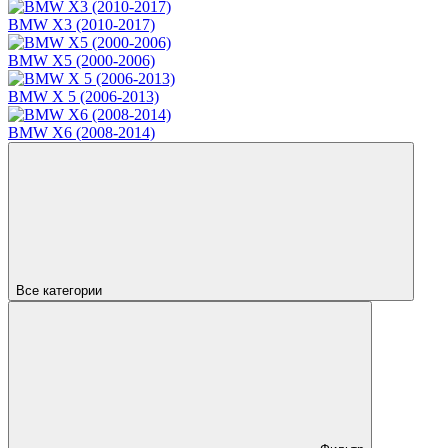
BMW X3 (2010-2017)
BMW X5 (2000-2006)
BMW X 5 (2006-2013)
BMW X6 (2008-2014)
Все категории