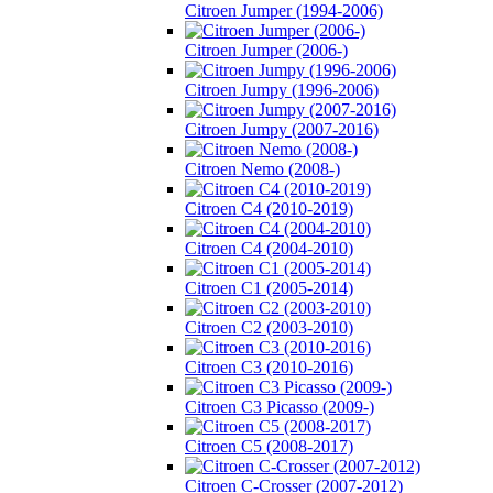
Citroen Jumper (1994-2006)
Citroen Jumper (2006-)
Citroen Jumpy (1996-2006)
Citroen Jumpy (2007-2016)
Citroen Nemo (2008-)
Citroen C4 (2010-2019)
Citroen C4 (2004-2010)
Citroen C1 (2005-2014)
Citroen C2 (2003-2010)
Citroen C3 (2010-2016)
Citroen C3 Picasso (2009-)
Citroen C5 (2008-2017)
Citroen C-Crosser (2007-2012)