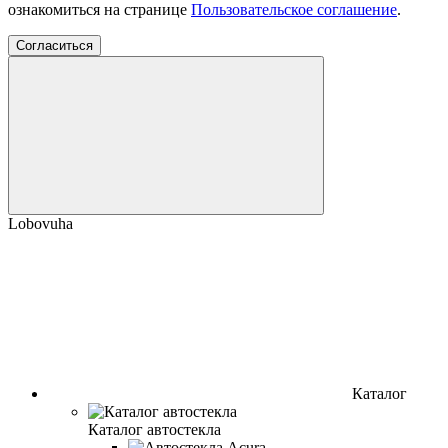
ознакомиться на странице
Пользовательское соглашение
.
Согласиться
Lobovuha
Каталог
Каталог автостекла