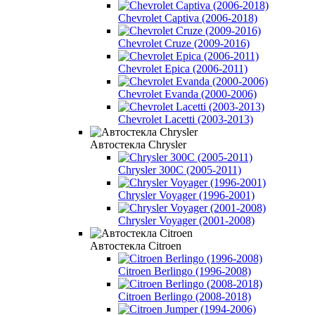
Chevrolet Captiva (2006-2018)
Chevrolet Cruze (2009-2016)
Chevrolet Epica (2006-2011)
Chevrolet Evanda (2000-2006)
Chevrolet Lacetti (2003-2013)
Автостекла Chrysler
Chrysler 300C (2005-2011)
Chrysler Voyager (1996-2001)
Chrysler Voyager (2001-2008)
Автостекла Citroen
Citroen Berlingo (1996-2008)
Citroen Berlingo (2008-2018)