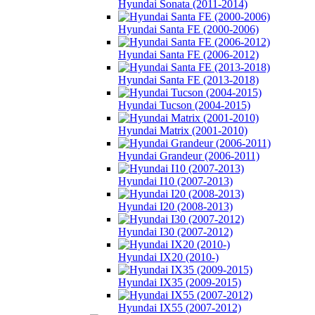
Hyundai Sonata (2011-2014)
Hyundai Santa FE (2000-2006)
Hyundai Santa FE (2006-2012)
Hyundai Santa FE (2013-2018)
Hyundai Tucson (2004-2015)
Hyundai Matrix (2001-2010)
Hyundai Grandeur (2006-2011)
Hyundai I10 (2007-2013)
Hyundai I20 (2008-2013)
Hyundai I30 (2007-2012)
Hyundai IX20 (2010-)
Hyundai IX35 (2009-2015)
Hyundai IX55 (2007-2012)