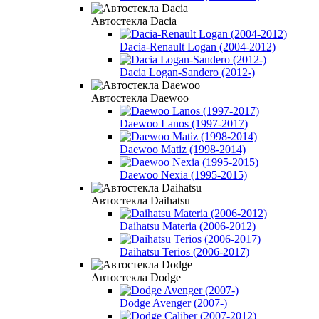
Автостекла Dacia
Dacia-Renault Logan (2004-2012)
Dacia Logan-Sandero (2012-)
Автостекла Daewoo
Daewoo Lanos (1997-2017)
Daewoo Matiz (1998-2014)
Daewoo Nexia (1995-2015)
Автостекла Daihatsu
Daihatsu Materia (2006-2012)
Daihatsu Terios (2006-2017)
Автостекла Dodge
Dodge Avenger (2007-)