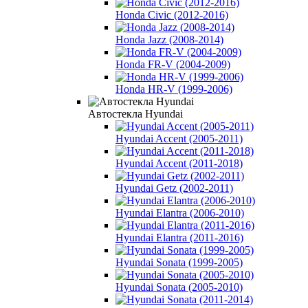
Honda Civic (2012-2016)
Honda Jazz (2008-2014)
Honda FR-V (2004-2009)
Honda HR-V (1999-2006)
Автостекла Hyundai
Hyundai Accent (2005-2011)
Hyundai Accent (2011-2018)
Hyundai Getz (2002-2011)
Hyundai Elantra (2006-2010)
Hyundai Elantra (2011-2016)
Hyundai Sonata (1999-2005)
Hyundai Sonata (2005-2010)