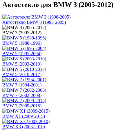
Автостекло для BMW 3 (2005-2012)
Автостекло BMW 3 (1998-2005)
BMW 3 (2005-2012)
BMW 5 (1988-1996)
BMW 5 (1995-2004)
BMW 5 (2003-2010)
BMW 5 (2010-2017)
BMW 7 (1994-2001)
BMW 7 (2002-2008)
BMW 7 (2009-2015)
BMW X1 (2009-2015)
BMW X3 (2003-2010)