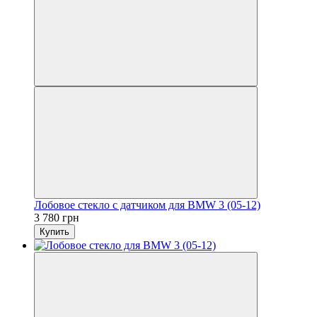
Лобовое стекло с датчиком для BMW 3 (05-12)
3 780 грн
Купить