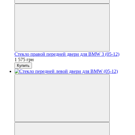
Стекло правой передней двери для BMW 3 (05-12)
1 575 грн
Купить