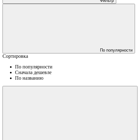
Фильтр
По популярности
Сортировка
По популярности
Сначала дешевле
По названию