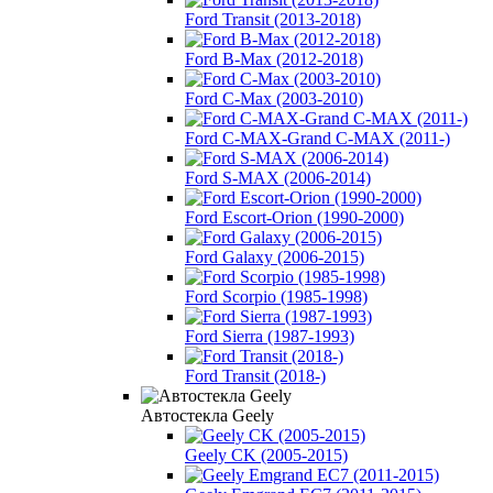
Ford Transit (2013-2018)
Ford B-Max (2012-2018)
Ford C-Max (2003-2010)
Ford C-MAX-Grand C-MAX (2011-)
Ford S-MAX (2006-2014)
Ford Escort-Orion (1990-2000)
Ford Galaxy (2006-2015)
Ford Scorpio (1985-1998)
Ford Sierra (1987-1993)
Ford Transit (2018-)
Автостекла Geely
Geely CK (2005-2015)