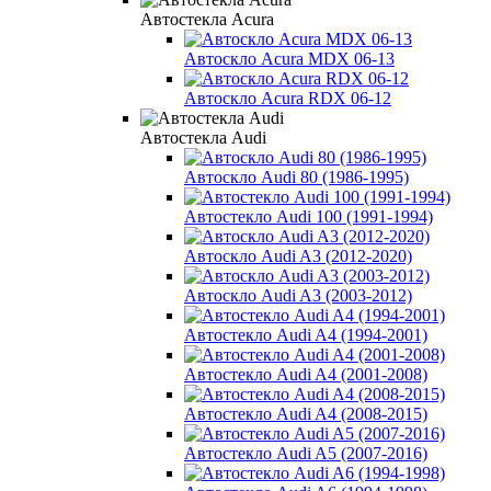
Автостекла Acura
Автоскло Acura MDX 06-13
Автоскло Acura RDX 06-12
Автостекла Audi
Автоскло Audi 80 (1986-1995)
Автостекло Audi 100 (1991-1994)
Автоскло Audi A3 (2012-2020)
Автоскло Audi A3 (2003-2012)
Автостекло Audi A4 (1994-2001)
Автостекло Audi A4 (2001-2008)
Автостекло Audi A4 (2008-2015)
Автостекло Audi A5 (2007-2016)