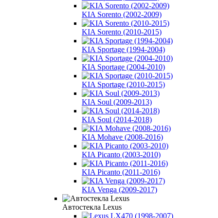
KIA Sorento (2002-2009)
KIA Sorento (2010-2015)
KIA Sportage (1994-2004)
KIA Sportage (2004-2010)
KIA Sportage (2010-2015)
KIA Soul (2009-2013)
KIA Soul (2014-2018)
KIA Mohave (2008-2016)
KIA Picanto (2003-2010)
KIA Picanto (2011-2016)
KIA Venga (2009-2017)
Автостекла Lexus