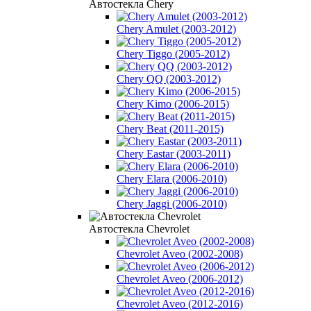
Автостекла Chery
Chery Amulet (2003-2012)
Chery Tiggo (2005-2012)
Chery QQ (2003-2012)
Chery Kimo (2006-2015)
Chery Beat (2011-2015)
Chery Eastar (2003-2011)
Chery Elara (2006-2010)
Chery Jaggi (2006-2010)
Автостекла Chevrolet
Chevrolet Aveo (2002-2008)
Chevrolet Aveo (2006-2012)
Chevrolet Aveo (2012-2016)