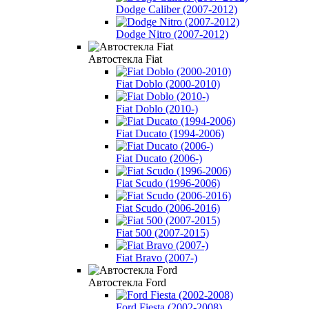
Dodge Caliber (2007-2012)
Dodge Nitro (2007-2012)
Автостекла Fiat
Fiat Doblo (2000-2010)
Fiat Doblo (2010-)
Fiat Ducato (1994-2006)
Fiat Ducato (2006-)
Fiat Scudo (1996-2006)
Fiat Scudo (2006-2016)
Fiat 500 (2007-2015)
Fiat Bravo (2007-)
Автостекла Ford
Ford Fiesta (2002-2008)