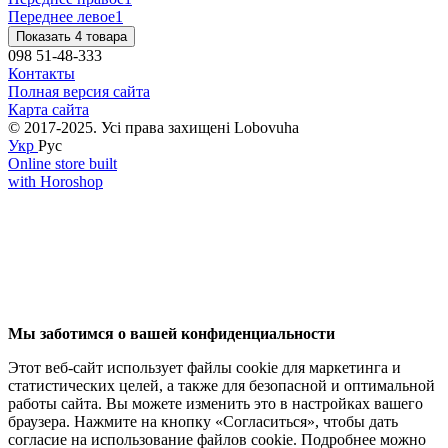
Переднее левое
1
Показать 4 товара
098 51-48-333
Контакты
Полная версия сайта
Карта сайта
© 2017-2025. Усі права захищені Lobovuha
Укр
Рус
Online store built
with Horoshop
Мы заботимся о вашей конфиденциальности
Этот веб-сайт использует файлы cookie для маркетинга и
статистических целей, а также для безопасной и оптимальной
работы сайта. Вы можете изменить это в настройках вашего
браузера. Нажмите на кнопку «Согласиться», чтобы дать
согласие на использование файлов cookie. Подробнее можно