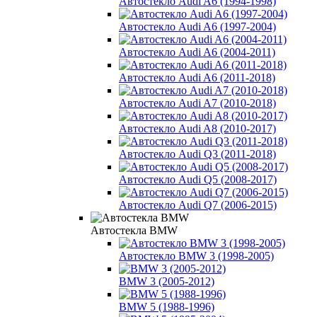
Автостекло Audi A6 (1994-1998)
Автостекло Audi A6 (1997-2004)
Автостекло Audi A6 (2004-2011)
Автостекло Audi A6 (2011-2018)
Автостекло Audi A7 (2010-2018)
Автостекло Audi A8 (2010-2017)
Автостекло Audi Q3 (2011-2018)
Автостекло Audi Q5 (2008-2017)
Автостекло Audi Q7 (2006-2015)
Автостекла BMW
Автостекло BMW 3 (1998-2005)
BMW 3 (2005-2012)
BMW 5 (1988-1996)