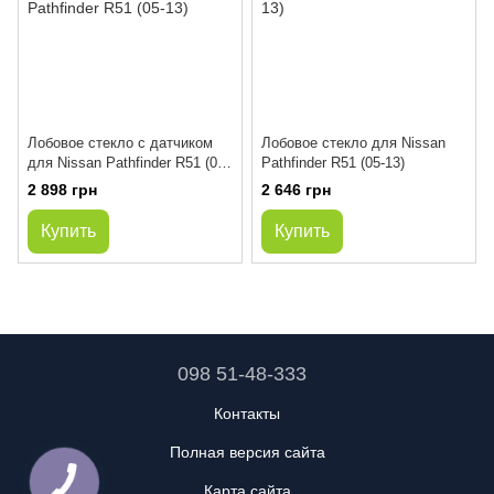
Лобовое стекло с датчиком
Лобовое стекло для Nissan
для Nissan Pathfinder R51 (05-
Pathfinder R51 (05-13)
13)
2 898 грн
2 646 грн
Купить
Купить
098 51-48-333
Контакты
Полная версия сайта
Карта сайта