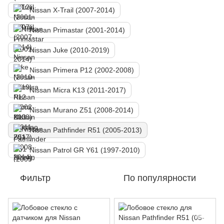
Nissan X-Trail (2007-2014)
Nissan Primastar (2001-2014)
Nissan Juke (2010-2019)
Nissan Primera P12 (2002-2008)
Nissan Micra K13 (2011-2017)
Nissan Murano Z51 (2008-2014)
Nissan Pathfinder R51 (2005-2013)
Nissan Patrol GR Y61 (1997-2010)
Фильтр
По популярности