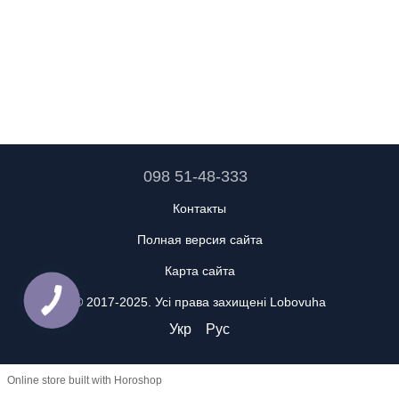
098 51-48-333
Контакты
Полная версия сайта
Карта сайта
© 2017-2025. Усі права захищені Lobovuha
Укр
Рус
Online store built with Horoshop