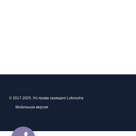
© 2017-2025. Усі права захищені Lobovuha
Мобильная версия