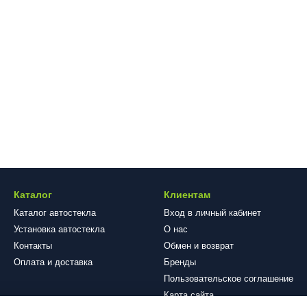
Каталог
Клиентам
Каталог автостекла
Вход в личный кабинет
Установка автостекла
О нас
Контакты
Обмен и возврат
Оплата и доставка
Бренды
Пользовательское соглашение
Карта сайта