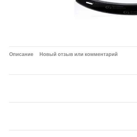
Описание
Новый отзыв или комментарий